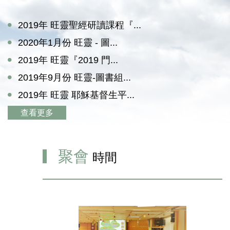
2019年 旺靈聖經研讀課程『...
2020年1月份 旺靈 - 圖...
2019年 旺靈『2019 門...
2019年9月份 旺靈-圖書組...
2019年 旺靈 耶穌基督生平...
查看更多
聚會
時間